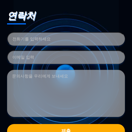
연락처
제출