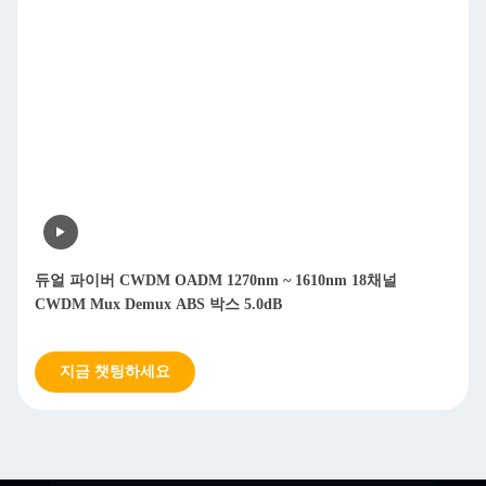
듀얼 파이버 CWDM OADM 1270nm ~ 1610nm 18채널
CWDM Mux Demux ABS 박스 5.0dB
지금 챗팅하세요