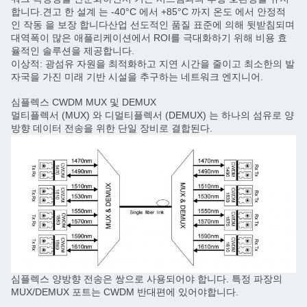
합니다.견고 한 설계 는 -40°C 에서 +85°C 까지 온도 에서 안정적
인 작동 을 보장 합니다산업 선도적인 품질 표준에 의해 뒷받침되며
대역폭이 많은 애플리케이션에서 ROI를 극대화하기 위해 비용 효
율적인 솔루션을 제공합니다.
이상적: 광섬유 자원을 최적화하고 지연 시간을 줄이고 최소한의 발
자국을 가진 미래 기반 시설을 추구하는 네트워크 엔지니어.
심플렉스 CWDM MUX 및 DEMUX
멀티플렉서 (MUX) 와 디멀티플렉서 (DEMUX) 는 하나의 섬유로 양
방향 데이터 전송을 위한 단일 장비로 결합된다.
심플렉스 양방향 전송은 쌍으로 사용되어야 합니다. 특정 파장의
MUX/DEMUX 포트는 CWDM 반대편에 있어야합니다.